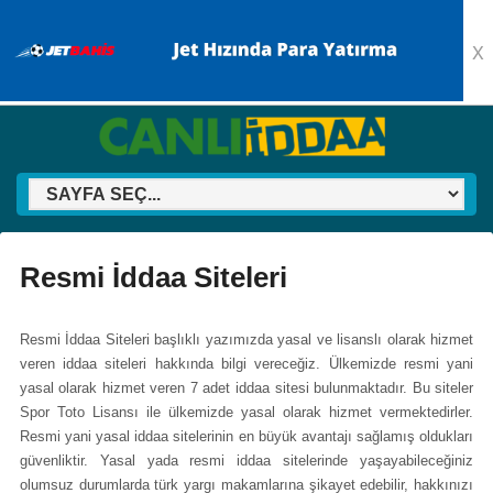
X
Resmi İddaa Siteleri
Resmi İddaa Siteleri başlıklı yazımızda yasal ve lisanslı olarak hizmet
veren iddaa siteleri hakkında bilgi vereceğiz. Ülkemizde resmi yani
yasal olarak hizmet veren 7 adet iddaa sitesi bulunmaktadır. Bu siteler
Spor Toto Lisansı ile ülkemizde yasal olarak hizmet vermektedirler.
Resmi yani yasal iddaa sitelerinin en büyük avantajı sağlamış oldukları
güvenliktir. Yasal yada resmi iddaa sitelerinde yaşayabileceğiniz
olumsuz durumlarda türk yargı makamlarına şikayet edebilir, hakkınızı