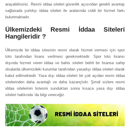
arayabilirsiniz. Resmi iddaa siteleri güvenlik açısından gerekli avantajı
sağlasada yurtdışı iddaa siteleri ile aralarında ciddi bir hizmet farkı
bulunmaktadır.
Ülkemizdeki Resmi İddaa Siteleri
Hangileridir ?
Ülkemizde bir iddaa sitesinin resmi olarak hizmet vermesi için spor
toto tarafından lisans verilmesi gerekmektedir. Spor toto lisansı
dışında hizmet veren iddaa ve bahis siteleri belirli bir lisansa sahip
olsalarda ülkemizdeki kurumlar tarafından yasadışı iddaa siteleri olarak
kabul edilmektedir. Yasa dışı iddaa siteleri bir çok açıdan resmi iddaa
sitelerinden daha avantajlı ve daha kazançlıdır. Şimdi sizlere resmi
iddaa sitelerinin listesini sunduktan sonra kısaca yasa dışı iddaa
siteleri hakkında ‘da bilgi vereceğiz.